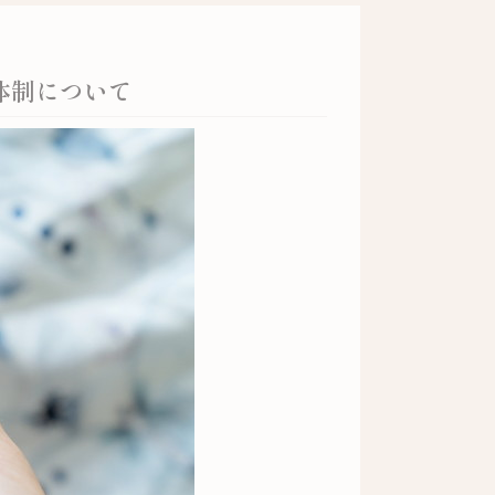
体制について