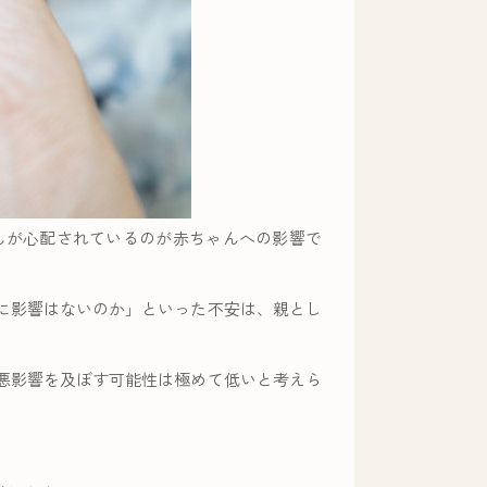
んが心配されているのが赤ちゃんへの影響で
に影響はないのか」といった不安は、親とし
悪影響を及ぼす可能性は極めて低いと考えら