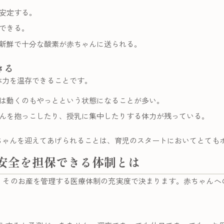
安定する。
できる。
新鮮で十分な酸素が赤ちゃんに送られる。
きる
体力を温存できることです。
は動くのもやっとという状態になることが多い。
んを抱っこしたり、授乳に集中したりする体力が残っている。
ちゃんを迎えてあげられることは、育児のスタートにおいてとても
安全を担保できる体制とは
、そのお産を管理する医療体制の充実度で決まります。赤ちゃんへ