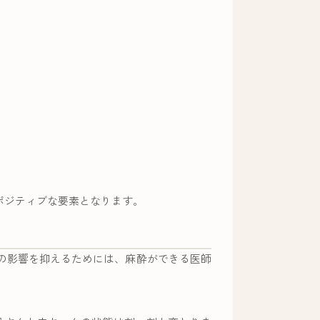
ポジティブな要素となります。
の影響を抑えるためには、麻酔ができる医師