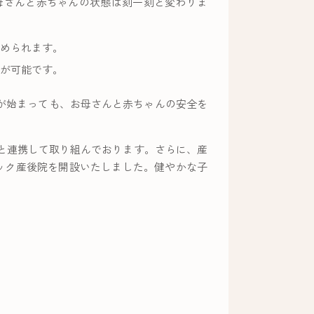
母さんと赤ちゃんの状態は刻一刻と変わりま
められます。
が可能です。
が始まっても、お母さんと赤ちゃんの安全を
と連携して取り組んでおります。さらに、産
ニック産後院を開設いたしました。健やかな子