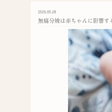
2026.05.28
無痛分娩は赤ちゃんに影響す