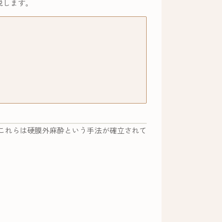
説します。
これらは硬膜外麻酔という手法が確立されて