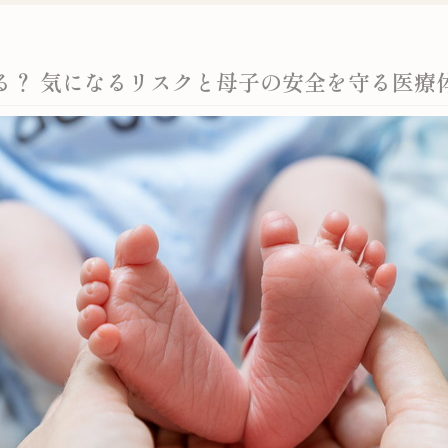
る？ 気になるリスクと母子の安全を守る医療