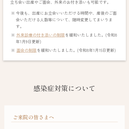
立ち会い出産やご面会、外来のお付き添いも可能です。
今後も、出産にお立会いいただける時間や、産後のご面
会いただける人数等について、随時変更してまいりま
す。
外来診療の付き添いの制限
を緩和いたしました。(令和8
年1月9日更新)
面会の制限
を緩和いたしました。(令和8年1月15日更新)
感染症対策について
ご来院の皆さまへ