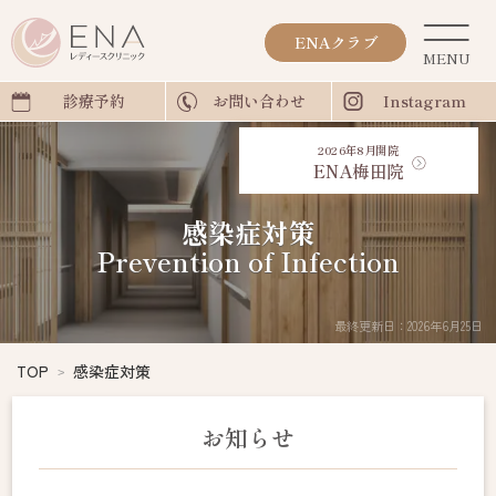
ENAクラブ
診療予約
お問い合わせ
Instagram
2026年8月開院
ENA梅田院
感染症対策
Prevention of Infection
最終更新日：2026年6月25日
TOP
感染症対策
お知らせ