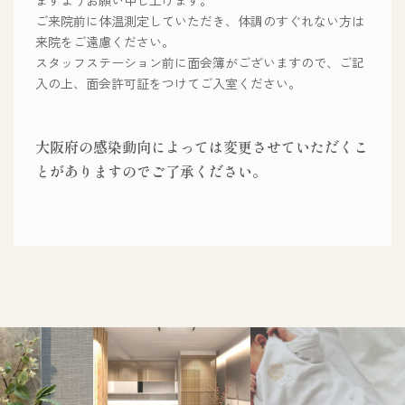
ますようお願い申し上げます。
ご来院前に体温測定していただき、体調のすぐれない方は
来院をご遠慮ください。
スタッフステーション前に面会簿がございますので、ご記
入の上、面会許可証をつけてご入室ください。
大阪府の感染動向によっては変更させていただくこ
とがありますのでご了承ください。