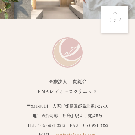
トップ
医療法人 貴誕会
ENAレディースクリニック
〒534-0014 大阪市都島区都島北通1-22-10
地下鉄谷町線「都島」駅より徒歩5分
TEL：06-6921-3313 FAX：06-6921-3353
MAIL：
contact@ena-lc.com