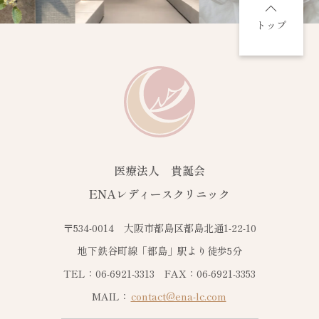
トップ
医療法人 貴誕会
ENAレディースクリニック
〒534-0014 大阪市都島区都島北通1-22-10
地下鉄谷町線「都島」駅より徒歩5分
TEL：06-6921-3313 FAX：06-6921-3353
MAIL：
contact@ena-lc.com