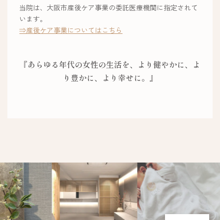
当院は、大阪市産後ケア事業の委託医療機関に指定されて
います。
⇒産後ケア事業についてはこちら
『あらゆる年代の女性の生活を、より健やかに、よ
り豊かに、より幸せに。』