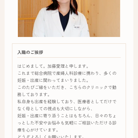
入職のご挨拶
はじめまして。加藤愛理と申します。
これまで総合病院で産婦人科診療に携わり、多くの
妊娠・出産に関わってまいりました。
このたびご縁をいただき、こちらのクリニックで勤
務しております。
私自身も出産を経験しており、医療者としてだけで
なく母としての視点も大切にしながら、
妊娠・出産に寄り添うことはもちろん、日々のちょ
っとした不安やお悩みも気軽にご相談いただける診
療を心がけています。
どうぞよろしくお願いいたします。