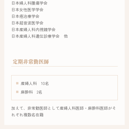
日本婦人科腫瘍学会
日本女性医学学会
日本癌治療学会
日本超音波医学会
日本産婦人科内視鏡学会
日本産婦人科遺伝診療学会 他
定期非常勤医師
産婦人科 10名
麻酔科 2名
加えて、非常勤医師として産婦人科医師・麻酔科医師がそ
れぞれ複数名在籍