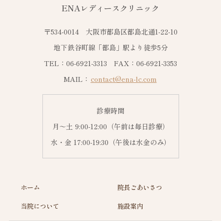
ENAレディースクリニック
〒534-0014 大阪市都島区都島北通1-22-10
地下鉄谷町線「都島」駅より徒歩5分
TEL：06-6921-3313 FAX：06-6921-3353
MAIL：
contact@ena-lc.com
診療時間
月～土 9:00-12:00（午前は毎日診療）
水・金 17:00-19:30（午後は水金のみ）
ホーム
院長ごあいさつ
当院について
施設案内