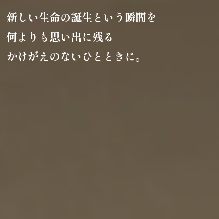
新しい生命の誕生という瞬間を
何よりも思い出に残る
かけがえのないひとときに。