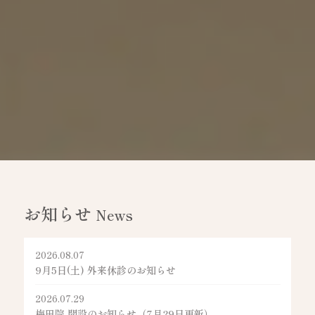
お知らせ
News
2026.08.07
9月5日(土) 外来休診のお知らせ
2026.07.29
梅田院 開設のお知らせ（7月29日更新）