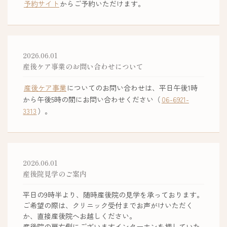
予約サイト
からご予約いただけます。
2026.06.01
産後ケア事業のお問い合わせについて
産後ケア事業
についてのお問い合わせは、平日午後1時
から午後5時の間にお問い合わせください（
06-6921-
3313
）。
2026.06.01
産後院見学のご案内
平日の9時半より、随時産後院の見学を承っております。
ご希望の際は、クリニック受付までお声がけいただく
か、直接産後院へお越しください。
産後院の扉右側にございますインターホンを押していた