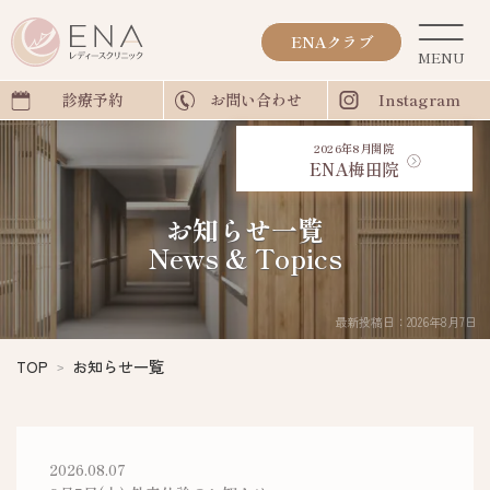
ENAクラブ
診療予約
お問い合わせ
Instagram
2026年8月開院
ENA梅田院
お知らせ一覧
News & Topics
最新投稿日：2026年8月7日
TOP
お知らせ一覧
2026.08.07