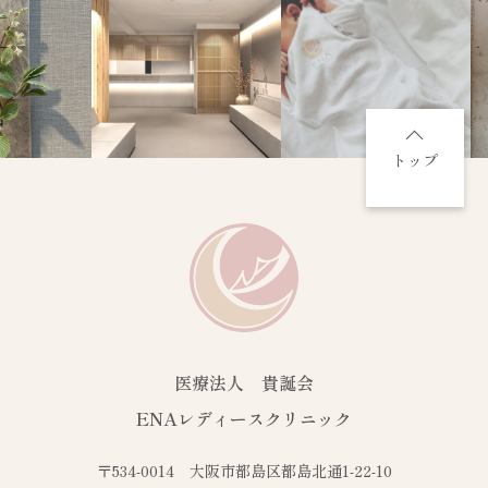
トップ
医療法人 貴誕会
ENAレディースクリニック
〒534-0014 大阪市都島区都島北通1-22-10