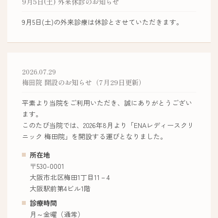
9月5日(土) 外来休診のお知らせ
9月5日(土)の外来診療は休診とさせていただきます。
2026.07.29
梅田院 開設のお知らせ（7月29日更新）
平素より当院をご利用いただき、誠にありがとうござい
ます。
このたび当院では、2026年8月より「ENAレディースクリ
ニック 梅田院」を開設する運びとなりました。
所在地
〒530-0001
大阪市北区梅田1丁目11－4
大阪駅前第4ビル1階
診療時間
月～金曜（通常）