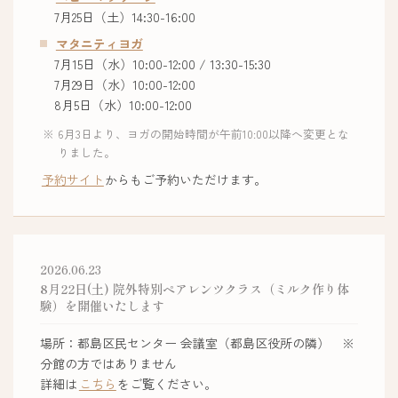
7月25日（土）14:30-16:00
マタニティヨガ
7月15日（水）10:00-12:00 / 13:30-15:30
7月29日（水）10:00-12:00
8月5日（水）10:00-12:00
6月3日より、ヨガの開始時間が午前10:00以降へ変更とな
りました。
予約サイト
からもご予約いただけます。
2026.06.23
8月22日(土) 院外特別ペアレンツクラス（ミルク作り体
験）を開催いたします
場所：都島区民センター 会議室（都島区役所の隣） ※
分館の方ではありません
詳細は
こちら
をご覧ください。