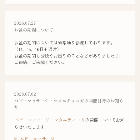
2026.07.27
お盆の期間について
お盆の期間については通常通り診療しております。
（14，15，16日も通常）
お盆の期間も分娩やお困りのことなどがありましたら、
ご連絡、ご来院ください。
2026.07.02
ベビーマッサージ・マタニティヨガの開催日時のお知ら
せ
ベビーマッサージ・マタニティヨガ
の開催についてお知
らせいたします。
ベビーマッサージ