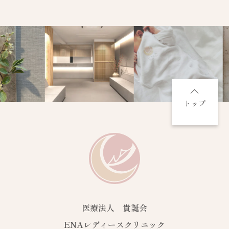
トップ
医療法人 貴誕会
ENAレディースクリニック