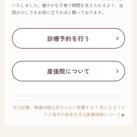
いたしました。健やかな子育て期間を支えられるよう、当
院が少しでもお役に立てればと願っております。
診療予約を行う
産後院について
次の記事：無痛分娩は赤ちゃんに影響する？ 気になるリス
クと母子の安全を守る医療体制について ▶