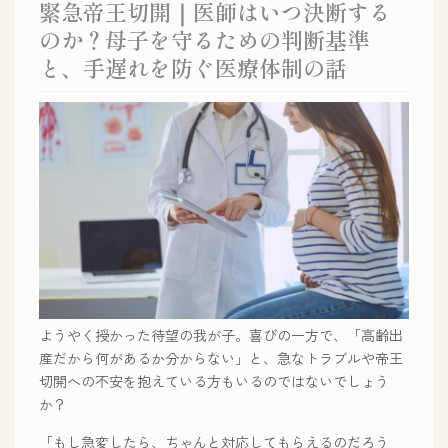
緊急帝王切開｜医師はいつ決断する
のか？母子を守るための判断基準
と、手遅れを防ぐ医療体制の話
ようやく授かった待望の我が子。喜びの一方で、「高齢出
産だから何があるか分からない」と、急なトラブルや帝王
切開への不安を抱えている方もいるのではないでしょう
か？
「もし急変したら、ちゃんと対応してもらえるのだろう