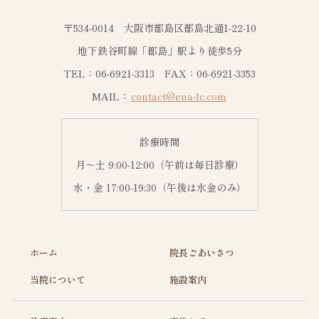
〒534-0014 大阪市都島区都島北通1-22-10
地下鉄谷町線「都島」駅より徒歩5分
TEL：06-6921-3313 FAX：06-6921-3353
MAIL：
contact@ena-lc.com
診療時間
月～土 9:00-12:00（午前は毎日診療）
水・金 17:00-19:30（午後は水金のみ）
ホーム
院長ごあいさつ
当院について
施設案内