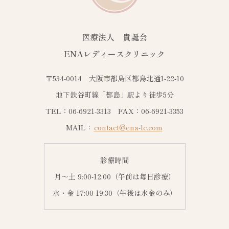
医療法人 貴誕会
ENAレディースクリニック
〒534-0014 大阪市都島区都島北通1-22-10
地下鉄谷町線「都島」駅より徒歩5分
TEL：06-6921-3313 FAX：06-6921-3353
MAIL：
contact@ena-lc.com
診療時間
月～土 9:00-12:00（午前は毎日診療）
水・金 17:00-19:30（午後は水金のみ）