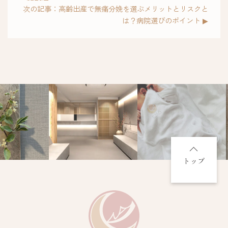
次の記事：高齢出産で無痛分娩を選ぶメリットとリスクと
は？病院選びのポイント ▶
トップ